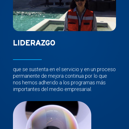
LIDERAZGO
que se sustenta en el servicio y en un proceso
permanente de mejora continua por lo que
nos hemos adherido a los programas más
importantes del medio empresarial.