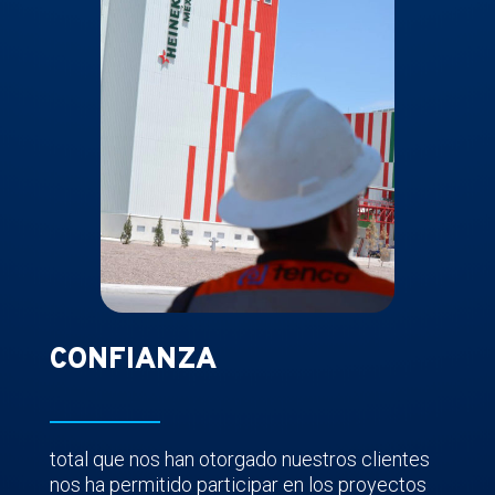
CONFIANZA
total que nos han otorgado nuestros clientes
nos ha permitido participar en los proyectos