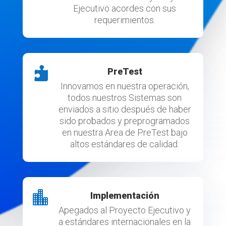
Ejecutivo acordes con sus
requerimientos.

PreTest
Innovamos en nuestra operación,
todos nuestros Sistemas son
enviados a sitio después de haber
sido probados y preprogramados
en nuestra Area de PreTest bajo
altos estándares de calidad.

Implementación
Apegados al Proyecto Ejecutivo y
a estándares internacionales en la