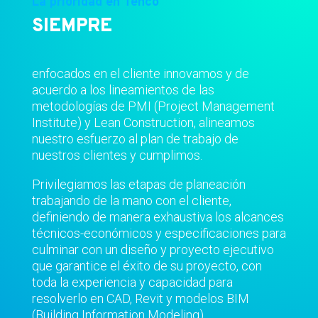
La prioridad en Tenco
SIEMPRE
enfocados en el cliente innovamos y de
acuerdo a los lineamientos de las
metodologías de PMI (Project Management
Institute) y Lean Construction, alineamos
nuestro esfuerzo al plan de trabajo de
nuestros clientes y cumplimos.
Privilegiamos las etapas de planeación
trabajando de la mano con el cliente,
definiendo de manera exhaustiva los alcances
técnicos-económicos y especificaciones para
culminar con un diseño y proyecto ejecutivo
que garantice el éxito de su proyecto, con
toda la experiencia y capacidad para
resolverlo en CAD, Revit y modelos BIM
(Building Information Modeling).