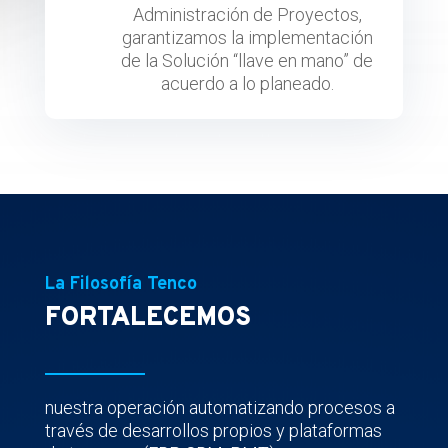
Administración de Proyectos,
garantizamos la implementación
de la Solución “llave en mano” de
acuerdo a lo planeado.
La Filosofía Tenco
FORTALECEMOS
nuestra operación automatizando procesos a
través de desarrollos propios y plataformas