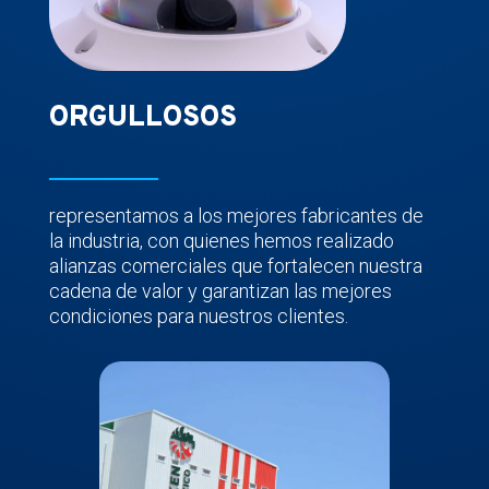
ORGULLOSOS
representamos a los mejores fabricantes de
la industria, con quienes hemos realizado
alianzas comerciales que fortalecen nuestra
cadena de valor y garantizan las mejores
condiciones para nuestros clientes.