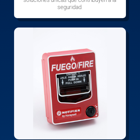
seguridad.