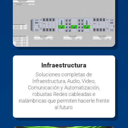
Infraestructura
Soluciones completas de
Infraestructura, Audio, Video,
Comunicación y Automatización,
robustas Redes cableadas e
inalámbricas que permiten hacerle frente
al futuro.