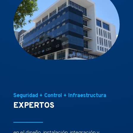
Seguridad + Control + Infraestructura
EXPERTOS
en el diseño, instalación, integración y