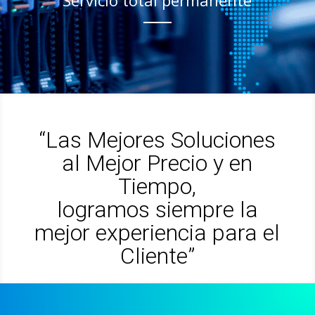
Integración total de sistemas
“Las Mejores Soluciones
al Mejor Precio y en
Tiempo,
logramos siempre la
mejor experiencia para el
Cliente”