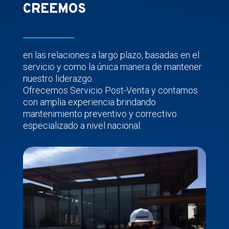
CREEMOS
en las relaciones a largo plazo, basadas en el
servicio y como la única manera de mantener
nuestro liderazgo.
Ofrecemos Servicio Post-Venta y contamos
con amplia experiencia brindando
mantenimiento preventivo y correctivo
especializado a nivel nacional.