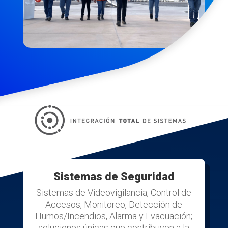
Sistemas de Seguridad
Sistemas de Videovigilancia, Control de
Accesos, Monitoreo, Detección de
Humos/Incendios, Alarma y Evacuación;
soluciones únicas que contribuyen a la