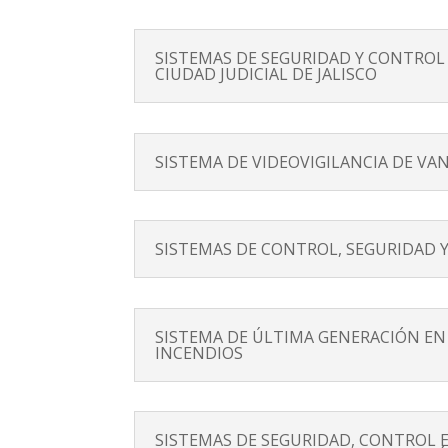
SISTEMAS DE SEGURIDAD Y CONTROL
CIUDAD JUDICIAL DE JALISCO
SISTEMA DE VIDEOVIGILANCIA DE VA
SISTEMAS DE CONTROL, SEGURIDAD 
SISTEMA DE ÚLTIMA GENERACIÓN EN
INCENDIOS
SISTEMAS DE SEGURIDAD, CONTROL 