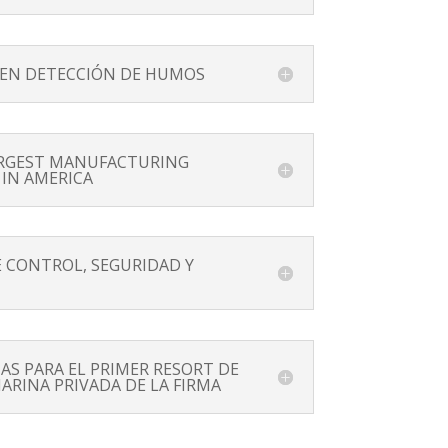
 EN DETECCIÓN DE HUMOS
ARGEST MANUFACTURING
IN AMERICA
 CONTROL, SEGURIDAD Y
AS PARA EL PRIMER RESORT DE
ARINA PRIVADA DE LA FIRMA