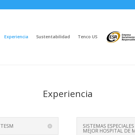
Experiencia
Sustentabilidad
Tenco US
Experiencia
 ITESM
SISTEMAS ESPECIALES
MEJOR HOSPITAL DE 