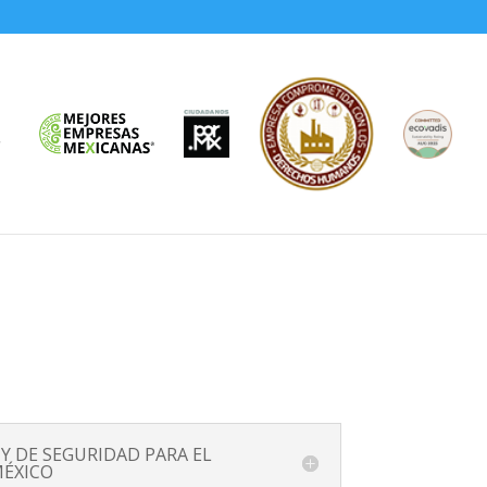
 Y DE SEGURIDAD PARA EL
MÉXICO